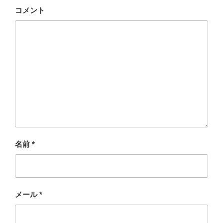
コメント
名前
*
メール
*